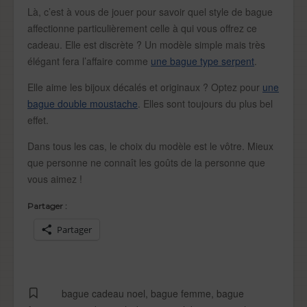
Là, c’est à vous de jouer pour savoir quel style de bague
affectionne particulièrement celle à qui vous offrez ce
cadeau. Elle est discrète ? Un modèle simple mais très
élégant fera l’affaire comme
une bague type serpent
.
Elle aime les bijoux décalés et originaux ? Optez pour
une
bague double moustache
. Elles sont toujours du plus bel
effet.
Dans tous les cas, le choix du modèle est le vôtre. Mieux
que personne ne connaît les goûts de la personne que
vous aimez !
Partager :
Partager
bague cadeau noel
,
bague femme
,
bague