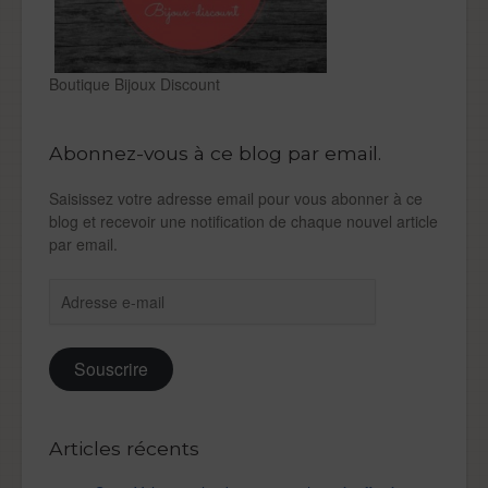
Boutique Bijoux Discount
Abonnez-vous à ce blog par email.
Saisissez votre adresse email pour vous abonner à ce
blog et recevoir une notification de chaque nouvel article
par email.
Adresse
e-
mail
Souscrire
Articles récents