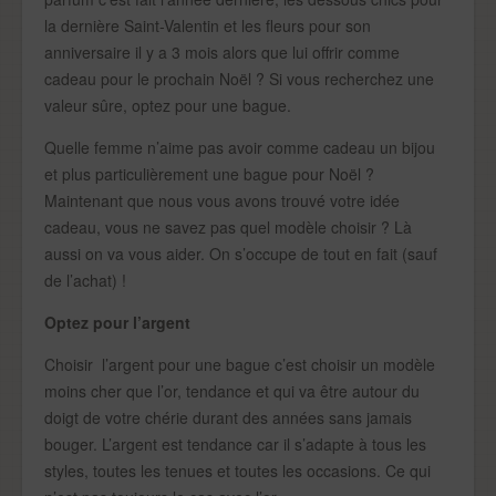
la dernière Saint-Valentin et les fleurs pour son
anniversaire il y a 3 mois alors que lui offrir comme
cadeau pour le prochain Noël ? Si vous recherchez une
valeur sûre, optez pour une bague.
Quelle femme n’aime pas avoir comme cadeau un bijou
et plus particulièrement une bague pour Noël ?
Maintenant que nous vous avons trouvé votre idée
cadeau, vous ne savez pas quel modèle choisir ? Là
aussi on va vous aider. On s’occupe de tout en fait (sauf
de l’achat) !
Optez pour l’argent
Choisir l’argent pour une bague c’est choisir un modèle
moins cher que l’or, tendance et qui va être autour du
doigt de votre chérie durant des années sans jamais
bouger. L’argent est tendance car il s’adapte à tous les
styles, toutes les tenues et toutes les occasions. Ce qui