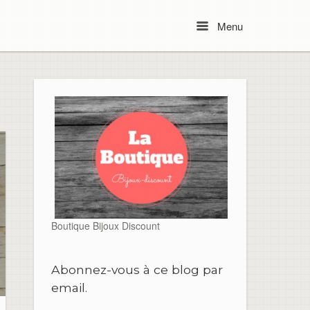
Menu
Menu
Boutique Bijoux Discount
Abonnez-vous à ce blog par
email.