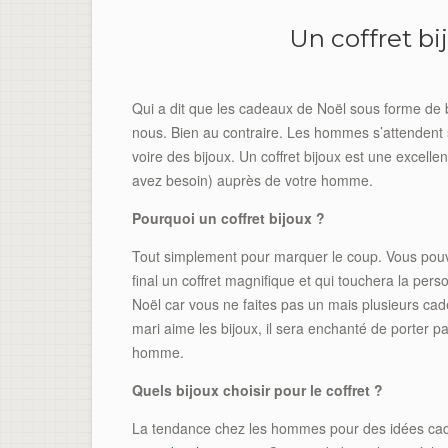
Un coffret b
Qui a dit que les cadeaux de Noël sous forme de b
nous. Bien au contraire. Les hommes s’attendent
voire des bijoux. Un coffret bijoux est une excell
avez besoin) auprès de votre homme.
Pourquoi un coffret bijoux ?
Tout simplement pour marquer le coup. Vous pouve
final un coffret magnifique et qui touchera la pers
Noël car vous ne faites pas un mais plusieurs cade
mari aime les bijoux, il sera enchanté de porter 
homme.
Quels bijoux choisir pour le coffret ?
La tendance chez les hommes pour des idées cad