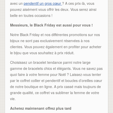
avec un
pendentif un gros cœur
? A ces prix-là, vous
pouvez aisément vous offrir les deux. Vous serez ainsi
belle en toutes occasions !
Messieurs, le Black Friday est aussi pour vous !
Notre Black Friday et nos différentes promotions sur nos
bijoux ne sont pas exclusivement réservées à nos
clientes. Vous pouvez également en profiter pour acheter
le bijou que vous souhaitez à prix réduit.
Choisissez un bracelet tendance parmi notre large
gamme de bracelets chics et élégants. Vous ne savez pas
quoi faire à votre femme pour Noël ? Laissez-vous tenter
par le coffret collier et pendentif et boucles d’oreilles cœur
de notre boutique en ligne. A prix cassé mais toujours de
grande qualité, ce coffret va sublimer la femme de votre
vie.
Achetez maintenant offrez plus tard