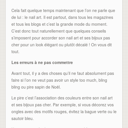
Cela fait quelque temps maintenant que l’on ne parle que
de lui : le nail art. Il est partout, dans tous les magazines
et tous les blogs et c’est la grande mode du moment.
C’est donc tout naturellement que quelques conseils
s’imposent pour accorder son nail art et ses bijoux pas
cher pour un look élégant ou plutôt décalé ! On vous dit
tout.
Les erreurs à ne pas commettre
Avant tout, il y a des choses qu’il ne faut absolument pas
faire si l’on ne veut pas avoir un style too much, bling
bling ou pire sapin de Noël.
Le pire c’est l’association des couleurs entre son nail art
et ses bijoux pas cher. Par exemple, si vous décorez vos
ongles avec des motifs rouges, évitez la bague verte ou le
sautoir bleu.