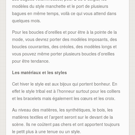
modèles du style manchette et le port de plusieurs
bagues en même temps, voilà ce qui vous attend dans
quelques mois.
Pour les boucles d’oreilles et pour être à la pointe de la
mode, vous devrez porter des modèles imposants, des
boucles couvrantes, des créoles, des modèles longs et
vous pouvez même porter plusieurs boucles d’oreilles
pour être tendance.
Les matériaux et les styles
Cet hiver le style est aux bijoux qui portent bonheur. En
effet le style tribal est à l’honneur surtout pour les colliers
et les bracelets mais également les cœurs et les croix.
Au niveau des matières, les synthétiques, le bois, les
matières textiles et l’argent seront sur le devant de la
scène. Ils ne coûtent pas chers et ont apportent toujours
le petit plus à une tenue ou un style.