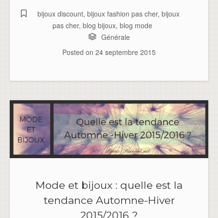
bijoux discount
,
bijoux fashion pas cher
,
bijoux
pas cher
,
blog bijoux
,
blog mode
Générale
Posted on
24 septembre 2015
Mode et bijoux : quelle est la
tendance Automne-Hiver
2015/2016 ?