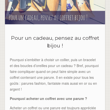
Pour un cadeau, pensez au coffret
bijou !
Pourquoi s’embêter à choisir un collier, puis un bracelet
et des boucles d’oreilles pour un cadeau ? Bref, pourquoi
faire compliquer quand on peut faire simple avec un
coffret contenant une parure. Il en existe pour tous les
goûts : parures fashion, fantaisie mais aussi en or ou en
argent !
Pourquoi acheter un coffret avec une parure ?
Acheter un coffret ou une parure est toujours appréciée