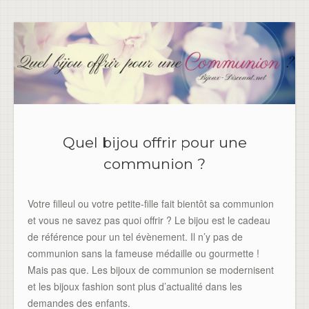
Quel bijou offrir pour une
communion ?
Votre filleul ou votre petite-fille fait bientôt sa communion
et vous ne savez pas quoi offrir ? Le bijou est le cadeau
de référence pour un tel évènement. Il n’y pas de
communion sans la fameuse médaille ou gourmette !
Mais pas que. Les bijoux de communion se modernisent
et les bijoux fashion sont plus d’actualité dans les
demandes des enfants.