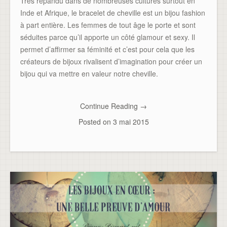
Très répandu dans de nombreuses cultures surtout en
Inde et Afrique, le bracelet de cheville est un bijou fashion
à part entière. Les femmes de tout âge le porte et sont
séduites parce qu’il apporte un côté glamour et sexy. Il
permet d’affirmer sa féminité et c’est pour cela que les
créateurs de bijoux rivalisent d’imagination pour créer un
bijou qui va mettre en valeur notre cheville.
Continue Reading
→
Posted on
3 mai 2015