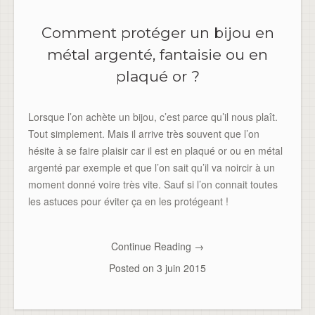
Comment protéger un bijou en
métal argenté, fantaisie ou en
plaqué or ?
Lorsque l’on achète un bijou, c’est parce qu’il nous plaît.
Tout simplement. Mais il arrive très souvent que l’on
hésite à se faire plaisir car il est en plaqué or ou en métal
argenté par exemple et que l’on sait qu’il va noircir à un
moment donné voire très vite. Sauf si l’on connait toutes
les astuces pour éviter ça en les protégeant !
Continue Reading
→
Posted on
3 juin 2015