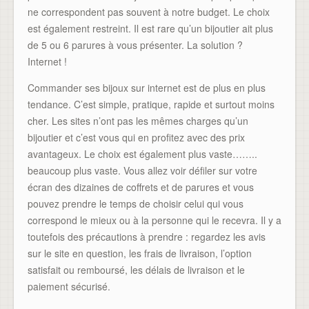
ne correspondent pas souvent à notre budget. Le choix
est également restreint. Il est rare qu’un bijoutier ait plus
de 5 ou 6 parures à vous présenter. La solution ?
Internet !
Commander ses bijoux sur internet est de plus en plus
tendance. C’est simple, pratique, rapide et surtout moins
cher. Les sites n’ont pas les mêmes charges qu’un
bijoutier et c’est vous qui en profitez avec des prix
avantageux. Le choix est également plus vaste……..
beaucoup plus vaste. Vous allez voir défiler sur votre
écran des dizaines de coffrets et de parures et vous
pouvez prendre le temps de choisir celui qui vous
correspond le mieux ou à la personne qui le recevra. Il y a
toutefois des précautions à prendre : regardez les avis
sur le site en question, les frais de livraison, l’option
satisfait ou remboursé, les délais de livraison et le
paiement sécurisé.