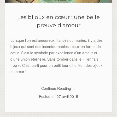
Les bijoux en cœur : une belle
preuve d’amour
Lorsque l’on est amoureux, fiancés ou mariés, il y a des
bijoux qui sont des incontournables : ceux en forme de
cœur. C’est le symbole par excellence d’un amour et
d’une union éternelle. Sans tomber dans le « j’en fais
trop ». C’est parti pour un petit tour d’horizon des bijoux
en cœur !
Continue Reading
→
Posted on
27 avril 2015