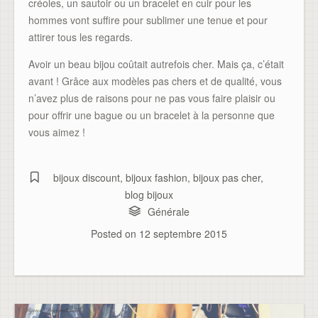
créoles, un sautoir ou un bracelet en cuir pour les
hommes vont suffire pour sublimer une tenue et pour
attirer tous les regards.
Avoir un beau bijou coûtait autrefois cher. Mais ça, c’était
avant ! Grâce aux modèles pas chers et de qualité, vous
n’avez plus de raisons pour ne pas vous faire plaisir ou
pour offrir une bague ou un bracelet à la personne que
vous aimez !
bijoux discount
,
bijoux fashion
,
bijoux pas cher
,
blog bijoux
Générale
Posted on
12 septembre 2015