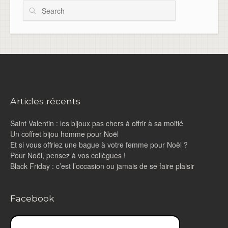
Search
Articles récents
Saint Valentin : les bijoux pas chers à offrir à sa moitié
Un coffret bijou homme pour Noël
Et si vous offriez une bague à votre femme pour Noël ?
Pour Noël, pensez à vos collègues !
Black Friday : c’est l’occasion ou jamais de se faire plaisir
Facebook