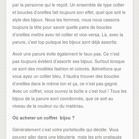
par la personne qui le reçoit. Un ensemble de type collier
et boucles d’oreilles fait toujours son effet, quel que soit le
style des bijoux. Nous les femmes, nous nous cassons
toujours la tête pour savoir quelle paire de boucles
d’oreilles mettre avec tel collier et vice-versa. Là, avec la
parure, c’est top puisque les bijoux sont déjà assortis.
Avoir une parure évite également le faux-pas. Ce n’est
pas toujours évident d’assortir ses bijoux. Surtout lorsque
ce sont des modèles fashion et colorés. Admettons que
vous ayez un collier bleu, il faudra trouver des boucles
d’oreilles dans le même ton et ça, ce n’est pas gagné.
Avec un coffret, vous ouvrez la boîte e c’est tout ! Tous les
bijoux de la parure sont coordonnés, que ce soit au
niveau de la couleur ou du matériau.
Où acheter un coffret bijou ?
Généralement c’est votre portefeuille qui décide. Vous
pouvez aller dans une bijouterie mais les prix pratiqués