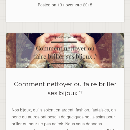
Posted on
13 novembre 2015
Comment nettoyer ou faire briller
ses bijoux ?
Nos bijoux, qu’ils soient en argent, fashion, fantaisies, en
perle ou autres ont besoin de quelques petits soins pour
briller ou pour ne pas noircir. Nous vous donnons