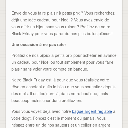
Envie de vous faire plaisir à petits prix ? Vous recherchez
déjà une idée cadeau pour Noël ? Vous avez envie de
vous offrir un bijou sans vous ruiner ? Profitez de notre
Black Friday pour vous parer de nos plus belles pièces !
Une occasion à ne pas rater
Profitez de nos bijoux à petits prix pour acheter en avance
un cadeau pour Noël ou tout simplement pour vous faire
plaisir sans vider votre compte en banque.
Notre Black Friday est là pour que vous réalisiez votre
rêve en achetant enfin le bijou que vous souhaitez depuis
des mois. Il est toujours là, dans notre boutique, mais
beaucoup moins cher donc profitez-en.
Vous vous voyez déjà avec notre
bague argent réglable
à
votre doigt. Foncez c’est le moment où jamais. Vous
hésitez entre un de nos sautoirs et un collier en argent