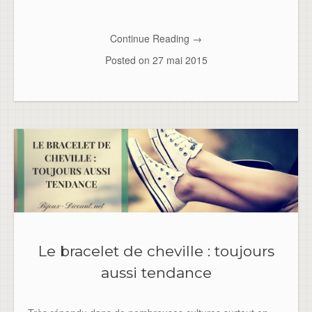
Continue Reading
→
Posted on
27 mai 2015
Le bracelet de cheville : toujours
aussi tendance