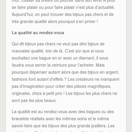
se faire plaisir ou pour faire plaisir n’est plus d’actualité.
Aujourd’hui, on peut trouver des bijoux pas chers et de
très grande qualité alors pourquoi s’en priver !
La qualité au rendez-vous
Qui dit bijoux pas chers ne veut pas dire bijoux de
mauvaise qualité, loin de là. C’est sûr que si vous
souhaitez une bague en or avec un diamant, il vous
faudra vous serrer la ceinture pour l’acheter. Mais
pourquoi dépenser autant alors que des bijoux en argent,
fashions font autant d’effets ? Les créateurs ne manquent
pas d’imagination pour créer des pièces magnifiques,
originales, chics à petit prix ! Les bijoux les plus chers ne
sont pas les plus beaux.
La qualité est au rendez-vous avec des bagues ou des
bracelets réalisés avec les mêmes soins et le même
savoir-faire que les bijoux des plus grands joaillers. Les