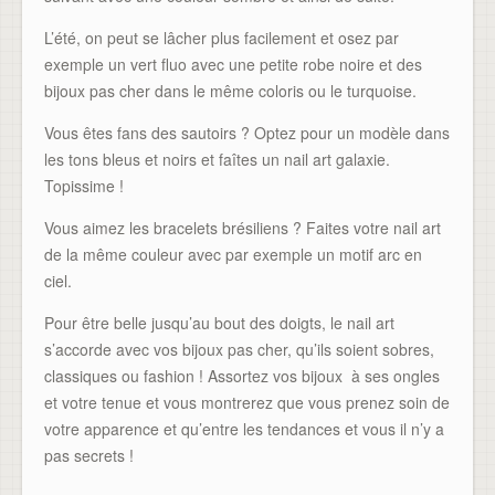
L’été, on peut se lâcher plus facilement et osez par
exemple un vert fluo avec une petite robe noire et des
bijoux pas cher dans le même coloris ou le turquoise.
Vous êtes fans des sautoirs ? Optez pour un modèle dans
les tons bleus et noirs et faîtes un nail art galaxie.
Topissime !
Vous aimez les bracelets brésiliens ? Faites votre nail art
de la même couleur avec par exemple un motif arc en
ciel.
Pour être belle jusqu’au bout des doigts, le nail art
s’accorde avec vos bijoux pas cher, qu’ils soient sobres,
classiques ou fashion ! Assortez vos bijoux à ses ongles
et votre tenue et vous montrerez que vous prenez soin de
votre apparence et qu’entre les tendances et vous il n’y a
pas secrets !