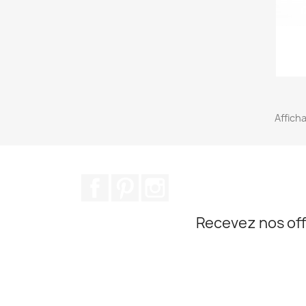
Afficha
Facebook
Pinterest
Instagram
Recevez nos off