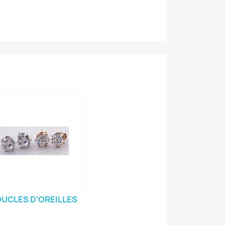
UCLES D'OREILLES