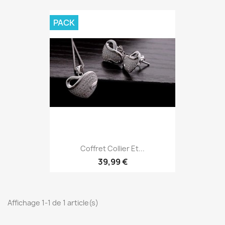
PACK
Coffret Collier Et...
39,99 €
Affichage 1-1 de 1 article(s)