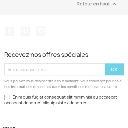
Retour en haut

Facebook
Pinterest
Instagram
Recevez nos offres spéciales
Vous pouvez vous désinscrire à tout moment. Vous trouverez pour cela
nos informations de contact dans les conditions d'utilisation du site.
Enim quis fugiat consequat elit minim nisi eu occaecat
occaecat deserunt aliquip nisi ex deserunt.