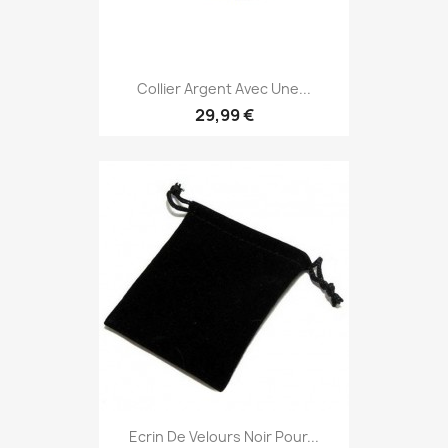
Collier Argent Avec Une...
29,99 €
Ecrin De Velours Noir Pour...