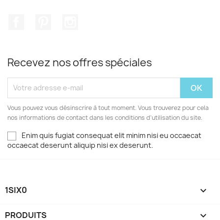
Facebook
Pinterest
Instagram
Recevez nos offres spéciales
Vous pouvez vous désinscrire à tout moment. Vous trouverez pour cela
nos informations de contact dans les conditions d'utilisation du site.
Enim quis fugiat consequat elit minim nisi eu occaecat
occaecat deserunt aliquip nisi ex deserunt.
1SIX0

PRODUITS
