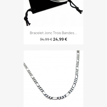
Bracelet Jonc Trois Bandes...
24,99 €
34,99 €