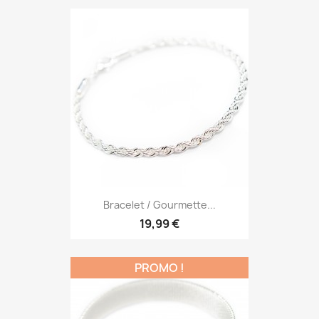
Bracelet / Gourmette...
19,99 €
PROMO !