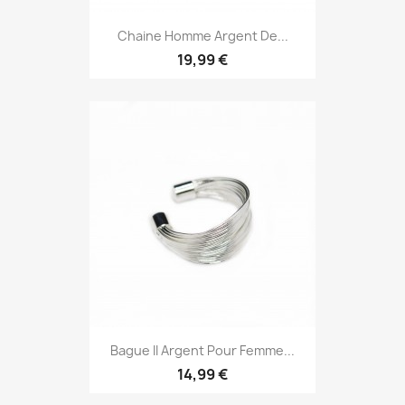
Chaine Homme Argent De...
19,99 €
Bague II Argent Pour Femme...
14,99 €