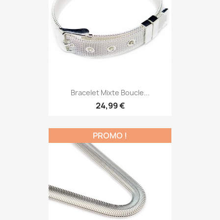
Bracelet Mixte Boucle...
24,99 €
PROMO !