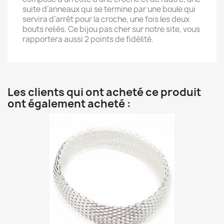
suite d’anneaux qui se termine par une boule qui
servira d’arrêt pour la croche, une fois les deux
bouts reliés. Ce bijou pas cher sur notre site, vous
rapportera aussi 2 points de fidélité.
Les clients qui ont acheté ce produit
ont également acheté :