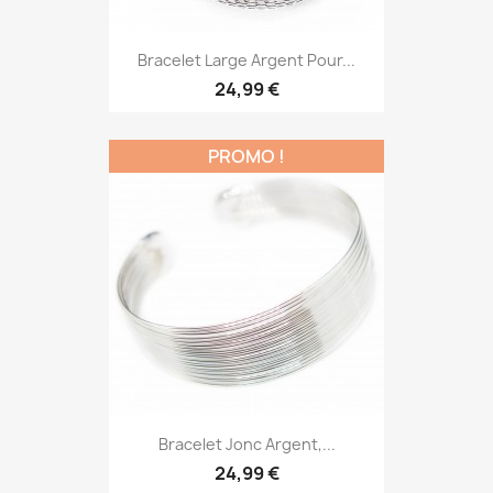
Bracelet Large Argent Pour...
24,99 €
PROMO !
Bracelet Jonc Argent,...
24,99 €