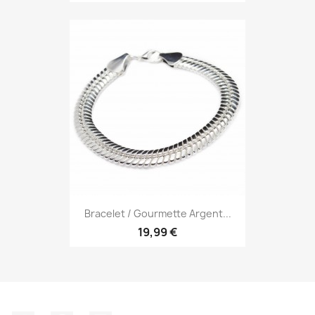
Bracelet / Gourmette Argent...
19,99 €