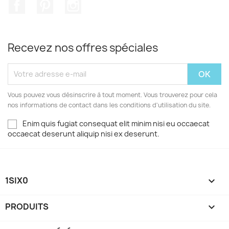
Facebook
Pinterest
Instagram
Recevez nos offres spéciales
Vous pouvez vous désinscrire à tout moment. Vous trouverez pour cela
nos informations de contact dans les conditions d'utilisation du site.
Enim quis fugiat consequat elit minim nisi eu occaecat
occaecat deserunt aliquip nisi ex deserunt.
1SIX0

PRODUITS
