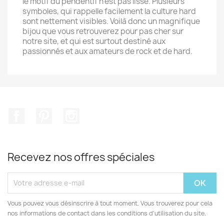
le motif du pendentif n’est pas lisse. Plusieurs
symboles, qui rappelle facilement la culture hard
sont nettement visibles. Voilà donc un magnifique
bijou que vous retrouverez pour pas cher sur
notre site, et qui est surtout destiné aux
passionnés et aux amateurs de rock et de hard.
Facebook
Pinterest
Instagram
Recevez nos offres spéciales
Vous pouvez vous désinscrire à tout moment. Vous trouverez pour cela
nos informations de contact dans les conditions d'utilisation du site.