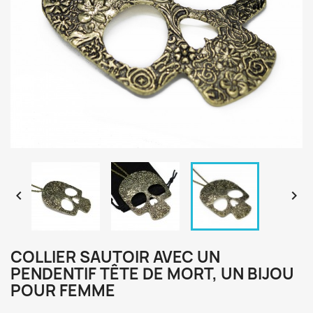


COLLIER SAUTOIR AVEC UN
PENDENTIF TÊTE DE MORT, UN BIJOU
POUR FEMME